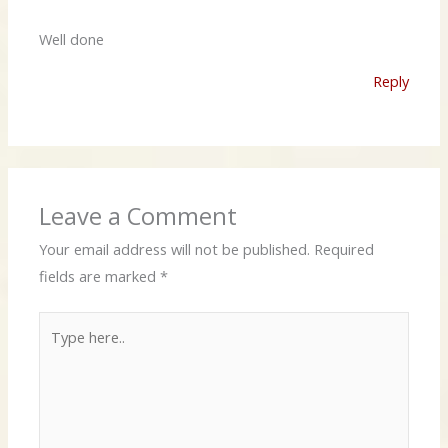
Well done
Reply
Leave a Comment
Your email address will not be published.
Required
fields are marked
*
Type
here..