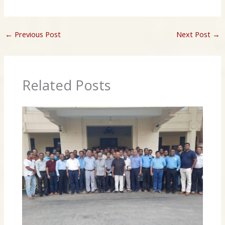
←
Previous Post
Next Post
→
Related Posts