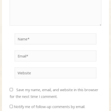
Name*
Email*
Website
Save my name, email, and website in this browser
for the next time I comment.
Notify me of follow-up comments by email.