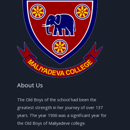
About Us
The Old Boys of the school had been the
greatest strength in her journey of over 137
years. The year 1936 was a significant year for
the Old Boys of Maliyadeve college.